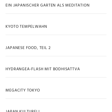
EIN JAPANISCHER GARTEN ALS MEDITATION
KYOTO TEMPELWAHN
JAPANESE FOOD, TEIL 2
HYDRANGEA-FLASH MIT BODHISATTVA
MEGACITY TOKYO
JAPAN KULTURELL