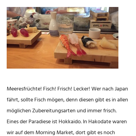
Meeresfrüchte! Fisch! Frisch! Lecker! Wer nach Japan
fährt, sollte Fisch mögen, denn diesen gibt es in allen
möglichen Zubereitungsarten und immer frisch.
Eines der Paradiese ist Hokkaido. In Hakodate waren
wir auf dem Morning Market, dort gibt es noch