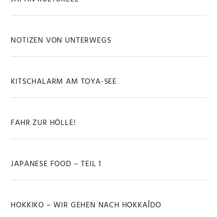
NOTIZEN VON UNTERWEGS
KITSCHALARM AM TOYA-SEE
FAHR ZUR HÖLLE!
JAPANESE FOOD – TEIL 1
HOKKIKO – WIR GEHEN NACH HOKKAĪDO