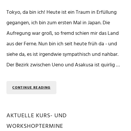
Tokyo, da bin ich! Heute ist ein Traum in Erfüllung
gegangen, ich bin zum ersten Mal in Japan. Die
Aufregung war groß, so fremd schien mir das Land
aus der Ferne. Nun bin ich seit heute früh da - und
siehe da, es ist irgendwie sympathisch und nahbar.
Der Bezirk zwischen Ueno und Asakusa ist quirlig …
CONTINUE READING
AKTUELLE KURS- UND
Seitenspalte
WORKSHOPTERMINE