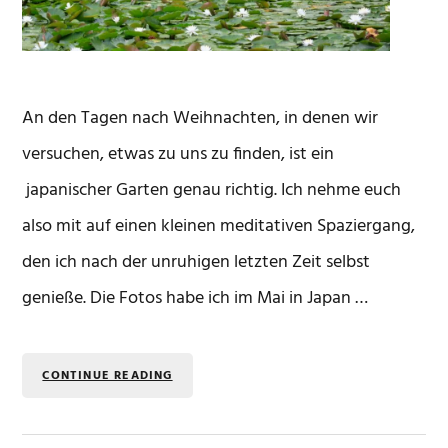
An den Tagen nach Weihnachten, in denen wir
versuchen, etwas zu uns zu finden, ist ein
japanischer Garten genau richtig. Ich nehme euch
also mit auf einen kleinen meditativen Spaziergang,
den ich nach der unruhigen letzten Zeit selbst
genieße. Die Fotos habe ich im Mai in Japan …
CONTINUE READING