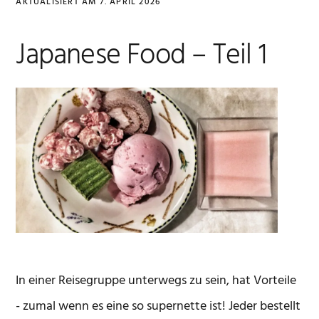
AKTUALISIERT AM
7. APRIL 2026
Japanese Food – Teil 1
In einer Reisegruppe unterwegs zu sein, hat Vorteile
- zumal wenn es eine so supernette ist! Jeder bestellt