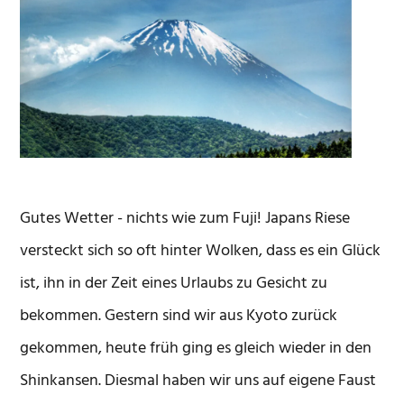
Gutes Wetter - nichts wie zum Fuji! Japans Riese
versteckt sich so oft hinter Wolken, dass es ein Glück
ist, ihn in der Zeit eines Urlaubs zu Gesicht zu
bekommen. Gestern sind wir aus Kyoto zurück
gekommen, heute früh ging es gleich wieder in den
Shinkansen. Diesmal haben wir uns auf eigene Faust