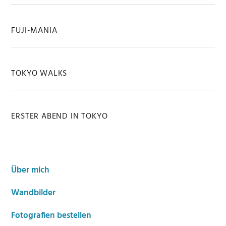
FUJI-MANIA
TOKYO WALKS
ERSTER ABEND IN TOKYO
Über mich
Wandbilder
Fotografien bestellen