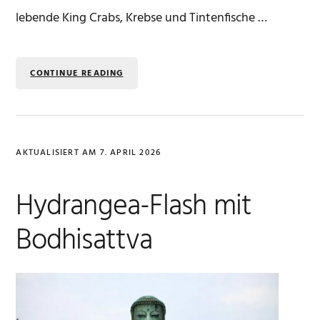
lebende King Crabs, Krebse und Tintenfische …
CONTINUE READING
AKTUALISIERT AM
7. APRIL 2026
Hydrangea-Flash mit
Bodhisattva