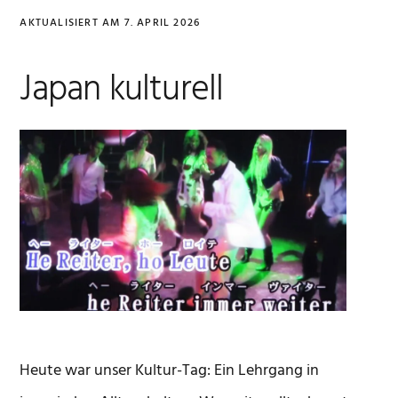
AKTUALISIERT AM
7. APRIL 2026
Japan kulturell
Heute war unser Kultur-Tag: Ein Lehrgang in