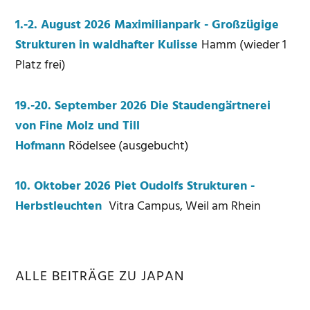
1.-2. August 2026 Maximilianpark - Großzügige
Strukturen in waldhafter Kulisse
Hamm (wieder 1
Platz frei)
19.-20. September 2026 Die Staudengärtnerei
von Fine Molz und Till
Hofmann
Rödelsee (ausgebucht)
10. Oktober 2026 Piet Oudolfs Strukturen -
Herbstleuchten
Vitra Campus, Weil am Rhein
ALLE BEITRÄGE ZU JAPAN