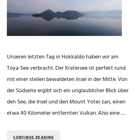
Unseren letzten Tag in Hokkaīdo haben wir am
Toya-See verbracht. Der Kratersee ist perfekt rund
mit einer steilen bewaldeten Insel in der Mitte. Von
der Südseite ergibt sich ein unglaublicher Blick über
den See, die Insel und den Mount Yotei-zan, einen
etwa 40 Kilometer entfernten Vulkan. Also eine …
CONTINUE READING