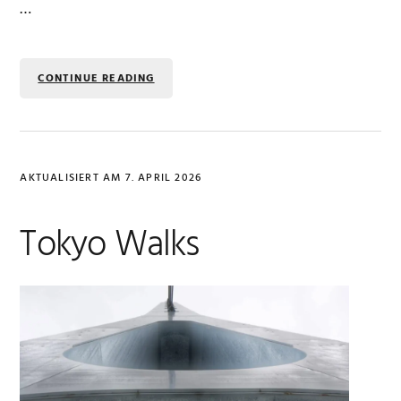
…
CONTINUE READING
AKTUALISIERT AM
7. APRIL 2026
Tokyo Walks