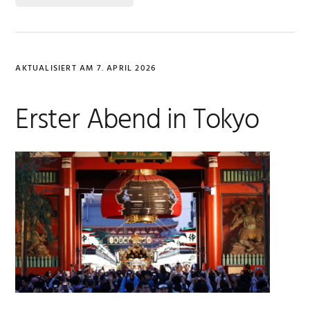
AKTUALISIERT AM
7. APRIL 2026
Erster Abend in Tokyo