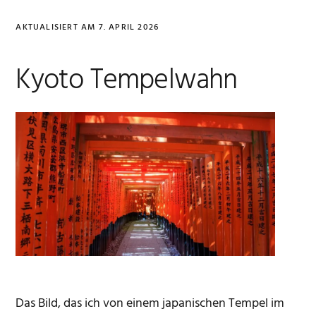
AKTUALISIERT AM
7. APRIL 2026
Kyoto Tempelwahn
Das Bild, das ich von einem japanischen Tempel im