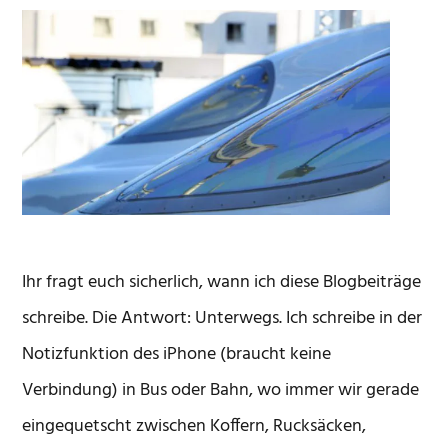
Ihr fragt euch sicherlich, wann ich diese Blogbeiträge
schreibe. Die Antwort: Unterwegs. Ich schreibe in der
Notizfunktion des iPhone (braucht keine
Verbindung) in Bus oder Bahn, wo immer wir gerade
eingequetscht zwischen Koffern, Rucksäcken,