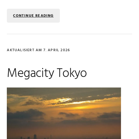
CONTINUE READING
AKTUALISIERT AM
7. APRIL 2026
Megacity Tokyo