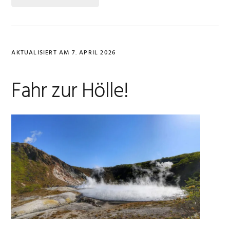
AKTUALISIERT AM
7. APRIL 2026
Fahr zur Hölle!