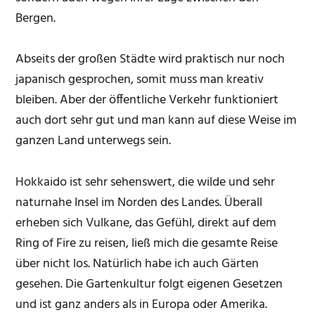
Bergen.
Abseits der großen Städte wird praktisch nur noch
japanisch gesprochen, somit muss man kreativ
bleiben. Aber der öffentliche Verkehr funktioniert
auch dort sehr gut und man kann auf diese Weise im
ganzen Land unterwegs sein.
Hokkaido ist sehr sehenswert, die wilde und sehr
naturnahe Insel im Norden des Landes. Überall
erheben sich Vulkane, das Gefühl, direkt auf dem
Ring of Fire zu reisen, ließ mich die gesamte Reise
über nicht los. Natürlich habe ich auch Gärten
gesehen. Die Gartenkultur folgt eigenen Gesetzen
und ist ganz anders als in Europa oder Amerika.