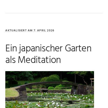
AKTUALISIERT AM
7. APRIL 2026
Ein japanischer Garten
als Meditation