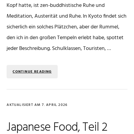
Kopf hatte, ist zen-buddhistische Ruhe und
Meditation, Austerität und Ruhe. In Kyoto findet sich
sicherlich ein solches Plätzchen, aber der Rummel,
den ich in den großen Tempeln erlebt habe, spottet
jeder Beschreibung. Schulklassen, Touristen, …
CONTINUE READING
AKTUALISIERT AM
7. APRIL 2026
Japanese Food, Teil 2