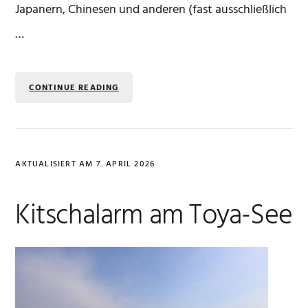
Japanern, Chinesen und anderen (fast ausschließlich
…
CONTINUE READING
AKTUALISIERT AM
7. APRIL 2026
Kitschalarm am Toya-See