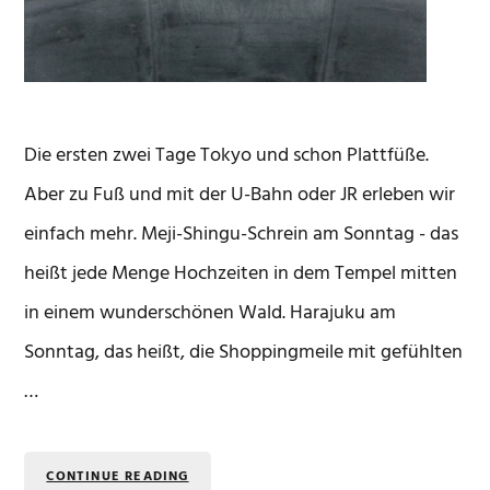
Die ersten zwei Tage Tokyo und schon Plattfüße.
Aber zu Fuß und mit der U-Bahn oder JR erleben wir
einfach mehr. Meji-Shingu-Schrein am Sonntag - das
heißt jede Menge Hochzeiten in dem Tempel mitten
in einem wunderschönen Wald. Harajuku am
Sonntag, das heißt, die Shoppingmeile mit gefühlten
…
CONTINUE READING