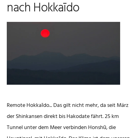
nach Hokkaīdo
Remote Hokkaīdo... Das gilt nicht mehr, da seit März
der Shinkansen direkt bis Hakodate fährt. 25 km
Tunnel unter dem Meer verbinden Honshū, die