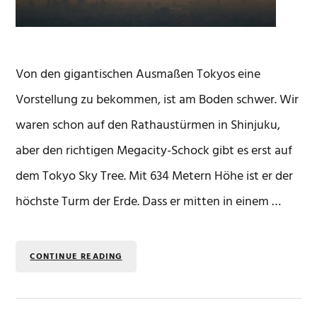
Von den gigantischen Ausmaßen Tokyos eine
Vorstellung zu bekommen, ist am Boden schwer. Wir
waren schon auf den Rathaustürmen in Shinjuku,
aber den richtigen Megacity-Schock gibt es erst auf
dem Tokyo Sky Tree. Mit 634 Metern Höhe ist er der
höchste Turm der Erde. Dass er mitten in einem …
CONTINUE READING