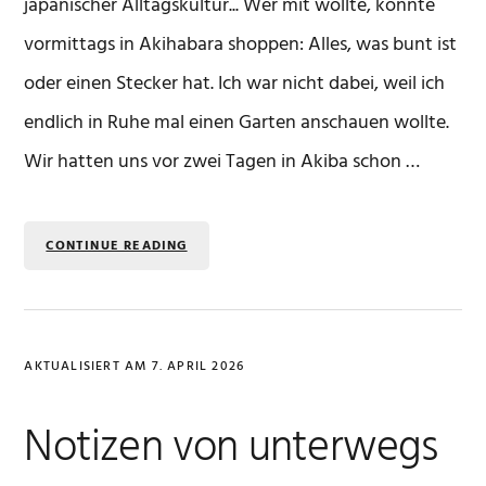
japanischer Alltagskultur... Wer mit wollte, konnte
vormittags in Akihabara shoppen: Alles, was bunt ist
oder einen Stecker hat. Ich war nicht dabei, weil ich
endlich in Ruhe mal einen Garten anschauen wollte.
Wir hatten uns vor zwei Tagen in Akiba schon …
CONTINUE READING
AKTUALISIERT AM
7. APRIL 2026
Notizen von unterwegs