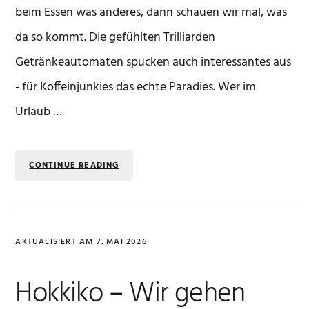
beim Essen was anderes, dann schauen wir mal, was
da so kommt. Die gefühlten Trilliarden
Getränkeautomaten spucken auch interessantes aus
- für Koffeinjunkies das echte Paradies. Wer im
Urlaub …
CONTINUE READING
AKTUALISIERT AM
7. MAI 2026
Hokkiko – Wir gehen