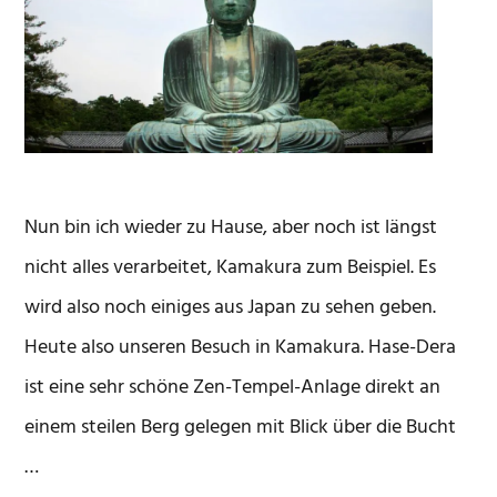
Nun bin ich wieder zu Hause, aber noch ist längst
nicht alles verarbeitet, Kamakura zum Beispiel. Es
wird also noch einiges aus Japan zu sehen geben.
Heute also unseren Besuch in Kamakura. Hase-Dera
ist eine sehr schöne Zen-Tempel-Anlage direkt an
einem steilen Berg gelegen mit Blick über die Bucht
…