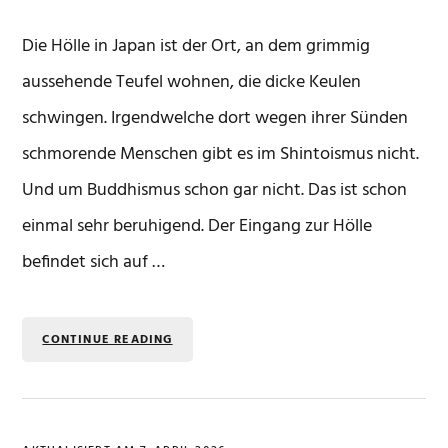
Die Hölle in Japan ist der Ort, an dem grimmig
aussehende Teufel wohnen, die dicke Keulen
schwingen. Irgendwelche dort wegen ihrer Sünden
schmorende Menschen gibt es im Shintoismus nicht.
Und um Buddhismus schon gar nicht. Das ist schon
einmal sehr beruhigend. Der Eingang zur Hölle
befindet sich auf …
CONTINUE READING