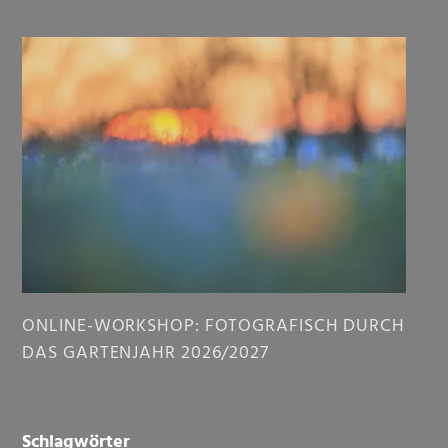
ONLINE-WORKSHOP: FOTOGRAFISCH DURCH
DAS GARTENJAHR 2026/2027
Schlagwörter