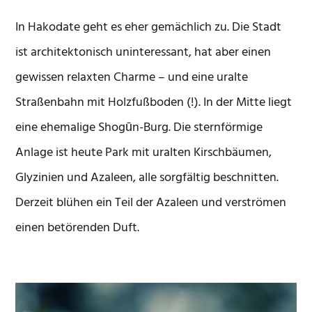
In Hakodate geht es eher gemächlich zu. Die Stadt
ist architektonisch uninteressant, hat aber einen
gewissen relaxten Charme – und eine uralte
Straßenbahn mit Holzfußboden (!). In der Mitte liegt
eine ehemalige Shogūn-Burg. Die sternförmige
Anlage ist heute Park mit uralten Kirschbäumen,
Glyzinien und Azaleen, alle sorgfältig beschnitten.
Derzeit blühen ein Teil der Azaleen und verströmen
einen betörenden Duft.