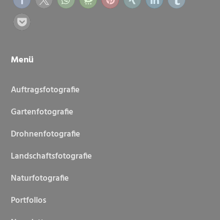
Menü
Auftragsfotografie
Gartenfotografie
Drohnenfotografie
Landschaftsfotografie
Naturfotografie
Portfolios