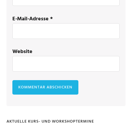
E-Mail-Adresse
*
Website
AKTUELLE KURS- UND WORKSHOPTERMINE