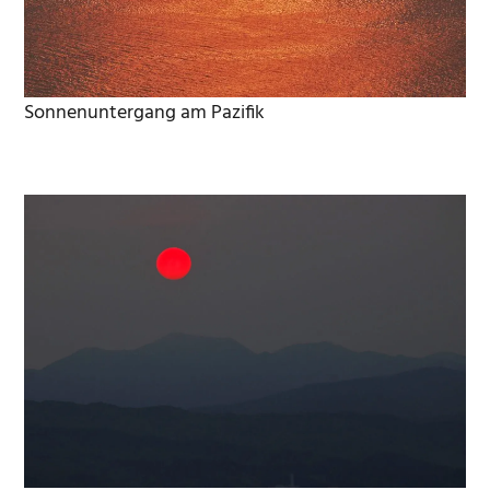
Sonnenuntergang am Pazifik