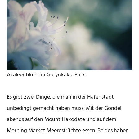
Azaleenblüte im Goryokaku-Park
Es gibt zwei Dinge, die man in der Hafenstadt
unbedingt gemacht haben muss: Mit der Gondel
abends auf den Mount Hakodate und auf dem
Morning Market Meeresfrüchte essen. Beides haben