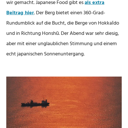
wir gemacht. Japanese Food gibt es
als extra
Beitrag hier
. Der Berg bietet einen 360-Grad-
Rundumblick auf die Bucht, die Berge von Hokkaīdo
und in Richtung Honshū. Der Abend war sehr diesig,
aber mit einer unglaublichen Stimmung und einem
echt japanischen Sonnenuntergang.