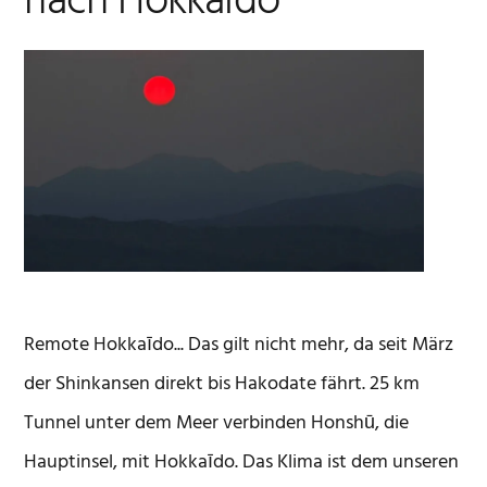
nach Hokkaīdo
Remote Hokkaīdo... Das gilt nicht mehr, da seit März
der Shinkansen direkt bis Hakodate fährt. 25 km
Tunnel unter dem Meer verbinden Honshū, die
Hauptinsel, mit Hokkaīdo. Das Klima ist dem unseren