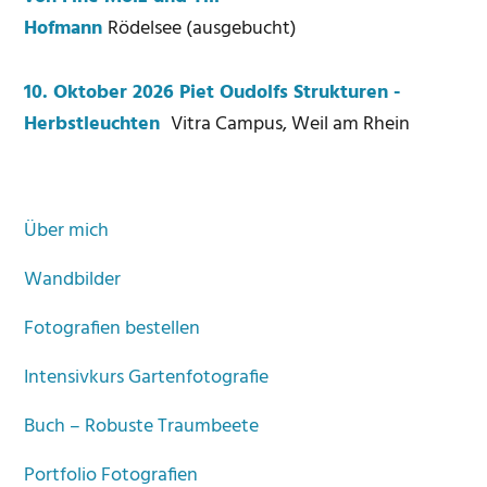
Hofmann
Rödelsee (ausgebucht)
10. Oktober 2026 Piet Oudolfs Strukturen -
Herbstleuchten
Vitra Campus, Weil am Rhein
Über mich
Wandbilder
Fotografien bestellen
Intensivkurs Gartenfotografie
Buch – Robuste Traumbeete
Portfolio Fotografien