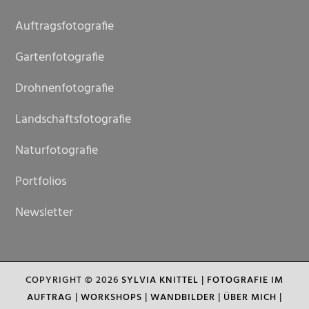
Auftragsfotografie
Gartenfotografie
Drohnenfotografie
Landschaftsfotografie
Naturfotografie
Portfolios
Newsletter
COPYRIGHT © 2026
SYLVIA KNITTEL
|
FOTOGRAFIE IM
AUFTRAG
|
WORKSHOPS
|
WANDBILDER
|
ÜBER MICH
|