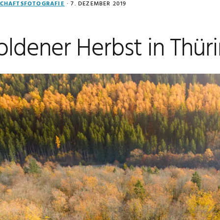
CHAFTSFOTOGRAFIE
·
7. DEZEMBER 2019
ldener Herbst in Thür