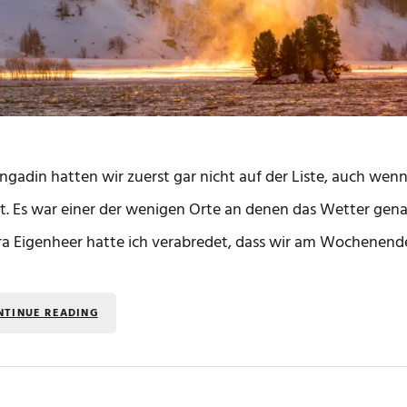
ngadin hatten wir zuerst gar nicht auf der Liste, auch we
lt. Es war einer der wenigen Orte an denen das Wetter genau 
a Eigenheer hatte ich verabredet, dass wir am Wochenende
NTINUE READING