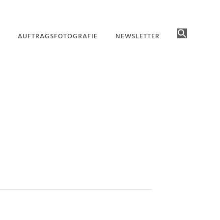
AUFTRAGSFOTOGRAFIE
NEWSLETTER