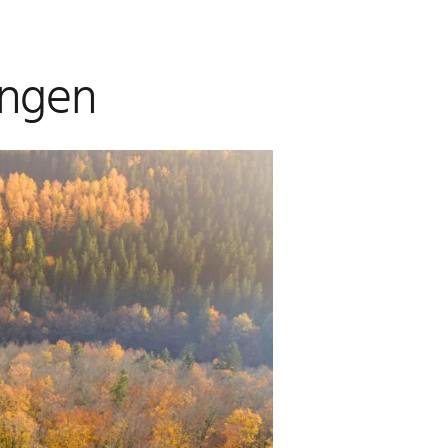
ingen