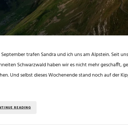
 September trafen Sandra und ich uns am Alpstein. Seit uns
hneiten Schwarzwald haben wir es nicht mehr geschafft, 
hen. Und selbst dieses Wochenende stand noch auf der Kippe
NTINUE READING