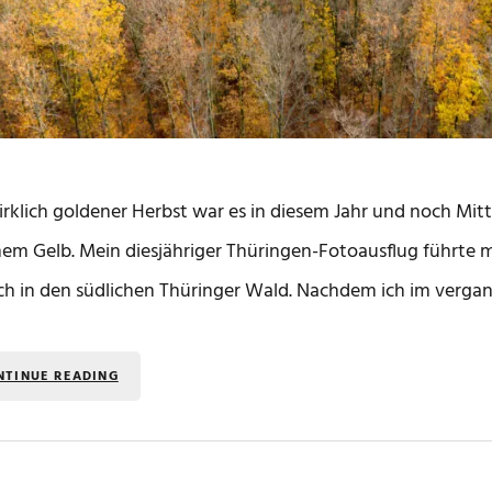
irklich goldener Herbst war es in diesem Jahr und noch Mi
m Gelb. Mein diesjähriger Thüringen-Fotoausflug führte mi
h in den südlichen Thüringer Wald. Nachdem ich im verga
NTINUE READING