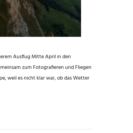
erem Ausflug Mitte April in den
gemeinsam zum Fotografieren und Fliegen
, weil es nicht klar war, ob das Wetter