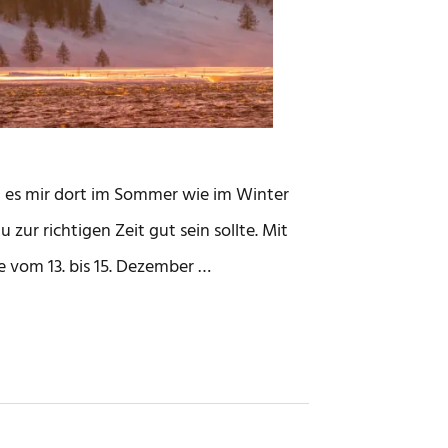
nn es mir dort im Sommer wie im Winter
zur richtigen Zeit gut sein sollte. Mit
 vom 13. bis 15. Dezember …