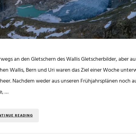
wegs an den Gletschern des Wallis Gletscherbilder, aber a
hen Wallis, Bern und Uri waren das Ziel einer Woche unt
heer. Nachdem weder aus unseren Frühjahrsplänen noch au
e, …
NTINUE READING