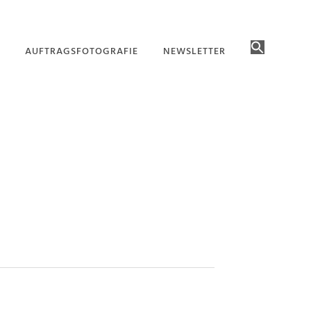
AUFTRAGSFOTOGRAFIE
NEWSLETTER