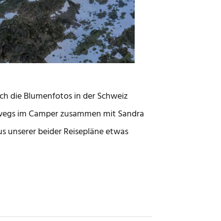
uch die Blumenfotos in der Schweiz
erwegs im Camper zusammen mit Sandra
s unserer beider Reisepläne etwas