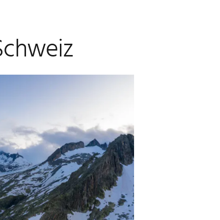
 Schweiz