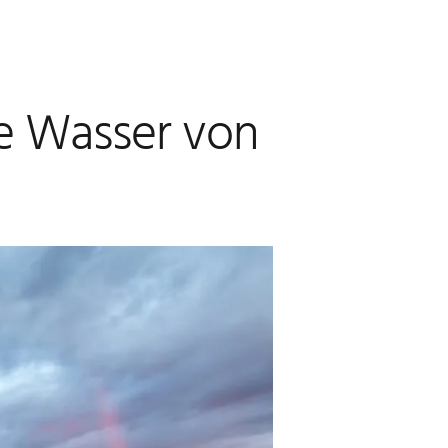
ie Wasser von