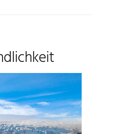
dlichkeit