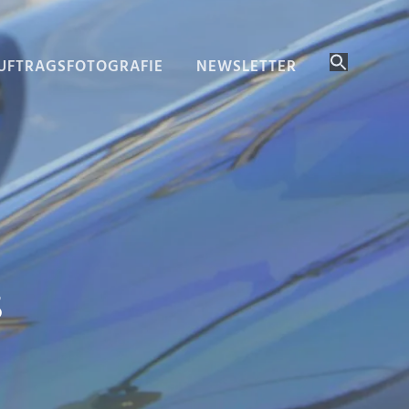
UFTRAGSFOTOGRAFIE
NEWSLETTER
s