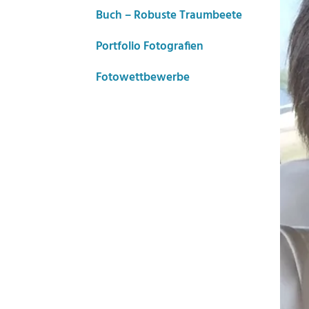
Buch – Robuste Traumbeete
Portfolio Fotografien
Fotowettbewerbe