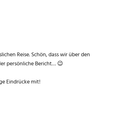
slichen Reise. Schön, dass wir über den
er persönliche Bericht… 😉
ge Eindrücke mit!