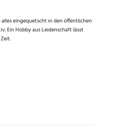
 alles eingequetscht in den öffentlichen
v. Ein Hobby aus Leidenschaft lässt
Zeit.