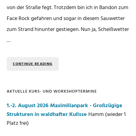
von der Straße fegt. Trotzdem bin ich in Bandon zum
Face Rock gefahren und sogar in diesem Sauwetter
zum Strand hinunter gestiegen. Nun ja, Scheißwetter
…
CONTINUE READING
AKTUELLE KURS- UND WORKSHOPTERMINE
Seitenspalte
1.-2. August 2026 Maximilianpark - Großzügige
Strukturen in waldhafter Kulisse
Hamm (wieder 1
Platz frei)