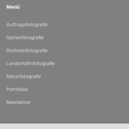
Menü
Auftragsfotografie
Gartenfotografie
Drohnenfotografie
Landschaftsfotografie
Naturfotografie
Portfolios
Newsletter