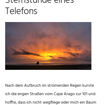
Sternstunde eines
Telefons
Nach dem Aufbruch im strömenden Regen kurvte
ich die engen Straßen vom Cape Arago zur 101 und
hoffte, dass ich nicht wegfliege oder mich ein Baum