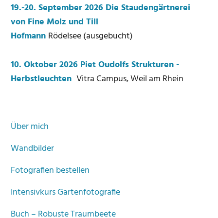
19.-20. September 2026 Die Staudengärtnerei
von Fine Molz und Till
Hofmann
Rödelsee (ausgebucht)
10. Oktober 2026 Piet Oudolfs Strukturen -
Herbstleuchten
Vitra Campus, Weil am Rhein
Über mich
Wandbilder
Fotografien bestellen
Intensivkurs Gartenfotografie
Buch – Robuste Traumbeete