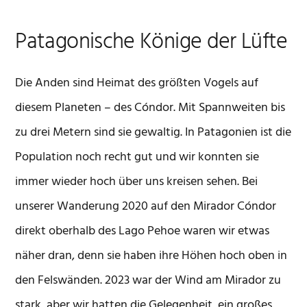
Patagonische Könige der Lüfte
Die Anden sind Heimat des größten Vogels auf
diesem Planeten – des Cóndor. Mit Spannweiten bis
zu drei Metern sind sie gewaltig. In Patagonien ist die
Population noch recht gut und wir konnten sie
immer wieder hoch über uns kreisen sehen. Bei
unserer Wanderung 2020 auf den Mirador Cóndor
direkt oberhalb des Lago Pehoe waren wir etwas
näher dran, denn sie haben ihre Höhen hoch oben in
den Felswänden. 2023 war der Wind am Mirador zu
stark, aber wir hatten die Gelegenheit, ein großes