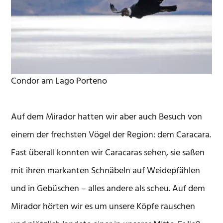
Condor am Lago Porteno
Auf dem Mirador hatten wir aber auch Besuch von
einem der frechsten Vögel der Region: dem Caracara.
Fast überall konnten wir Caracaras sehen, sie saßen
mit ihren markanten Schnäbeln auf Weidepfählen
und in Gebüschen – alles andere als scheu. Auf dem
Mirador hörten wir es um unsere Köpfe rauschen