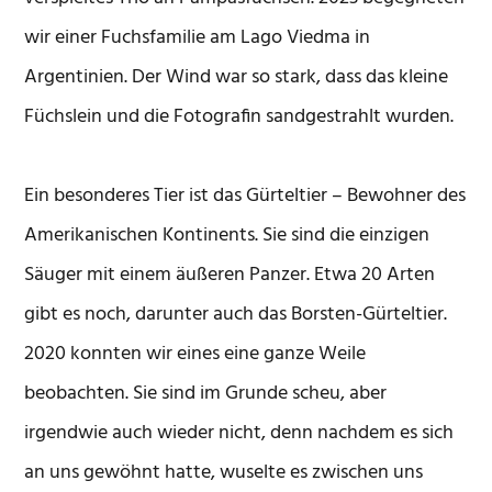
wir einer Fuchsfamilie am Lago Viedma in
Argentinien. Der Wind war so stark, dass das kleine
Füchslein und die Fotografin sandgestrahlt wurden.
Ein besonderes Tier ist das Gürteltier – Bewohner des
Amerikanischen Kontinents. Sie sind die einzigen
Säuger mit einem äußeren Panzer. Etwa 20 Arten
gibt es noch, darunter auch das Borsten-Gürteltier.
2020 konnten wir eines eine ganze Weile
beobachten. Sie sind im Grunde scheu, aber
irgendwie auch wieder nicht, denn nachdem es sich
an uns gewöhnt hatte, wuselte es zwischen uns