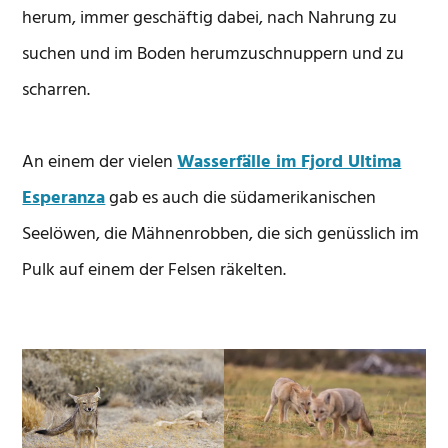
herum, immer geschäftig dabei, nach Nahrung zu
suchen und im Boden herumzuschnuppern und zu
scharren.
An einem der vielen
Wasserfälle im Fjord Ultima
Esperanza
gab es auch die südamerikanischen
Seelöwen, die Mähnenrobben, die sich genüsslich im
Pulk auf einem der Felsen räkelten.