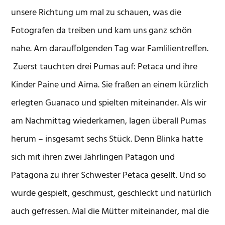
unsere Richtung um mal zu schauen, was die
Fotografen da treiben und kam uns ganz schön
nahe. Am darauffolgenden Tag war Famlilientreffen.
Zuerst tauchten drei Pumas auf: Petaca und ihre
Kinder Paine und Aima. Sie fraßen an einem kürzlich
erlegten Guanaco und spielten miteinander. Als wir
am Nachmittag wiederkamen, lagen überall Pumas
herum – insgesamt sechs Stück. Denn Blinka hatte
sich mit ihren zwei Jährlingen Patagon und
Patagona zu ihrer Schwester Petaca gesellt. Und so
wurde gespielt, geschmust, geschleckt und natürlich
auch gefressen. Mal die Mütter miteinander, mal die