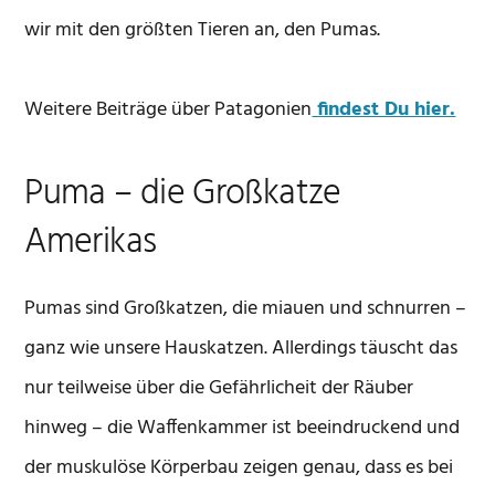
wir mit den größten Tieren an, den Pumas.
Weitere Beiträge über Patagonien
findest Du hier.
Puma – die Großkatze
Amerikas
Pumas sind Großkatzen, die miauen und schnurren –
ganz wie unsere Hauskatzen. Allerdings täuscht das
nur teilweise über die Gefährlicheit der Räuber
hinweg – die Waffenkammer ist beeindruckend und
der muskulöse Körperbau zeigen genau, dass es bei