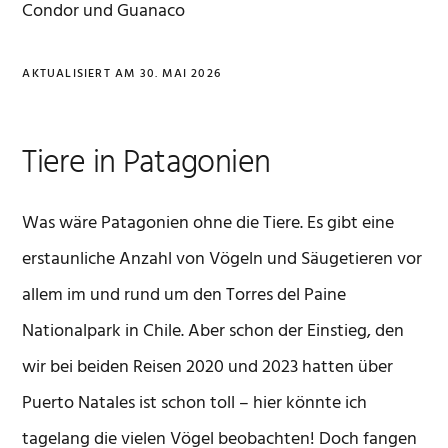
Condor und Guanaco
AKTUALISIERT AM
30. MAI 2026
Tiere in Patagonien
Was wäre Patagonien ohne die Tiere. Es gibt eine
erstaunliche Anzahl von Vögeln und Säugetieren vor
allem im und rund um den Torres del Paine
Nationalpark in Chile. Aber schon der Einstieg, den
wir bei beiden Reisen 2020 und 2023 hatten über
Puerto Natales ist schon toll – hier könnte ich
tagelang die vielen Vögel beobachten! Doch fangen