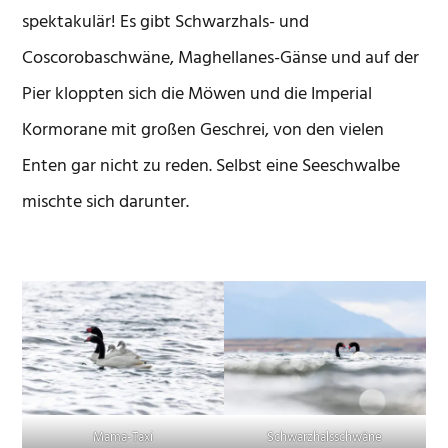
spektakulär! Es gibt Schwarzhals- und
Coscorobaschwäne, Maghellanes-Gänse und auf der
Pier kloppten sich die Möwen und die Imperial
Kormorane mit großen Geschrei, von den vielen
Enten gar nicht zu reden. Selbst eine Seeschwalbe
mischte sich darunter.
Mama-Taxi
Schwarzhalsschwäne