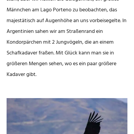
Männchen am Lago Porteno zu beobachten, das
majestätisch auf Augenhöhe an uns vorbeisegelte. In
Argentinien sahen wir am Straßenrand ein
Kondorpärchen mit 2 Jungvögeln, die an einem
Schafkadaver fraßen. Mit Glück kann man sie in
größeren Mengen sehen, wo es ein paar größere
Kadaver gibt.