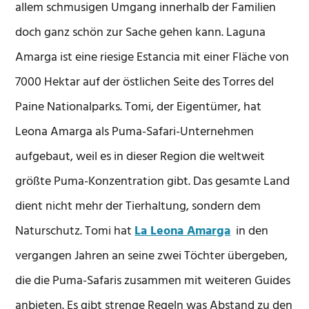
allem schmusigen Umgang innerhalb der Familien
doch ganz schön zur Sache gehen kann. Laguna
Amarga ist eine riesige Estancia mit einer Fläche von
7000 Hektar auf der östlichen Seite des Torres del
Paine Nationalparks. Tomi, der Eigentümer, hat
Leona Amarga als Puma-Safari-Unternehmen
aufgebaut, weil es in dieser Region die weltweit
größte Puma-Konzentration gibt. Das gesamte Land
dient nicht mehr der Tierhaltung, sondern dem
Naturschutz. Tomi hat
La Leona Amarga
in den
vergangen Jahren an seine zwei Töchter übergeben,
die die Puma-Safaris zusammen mit weiteren Guides
anbieten. Es gibt strenge Regeln was Abstand zu den