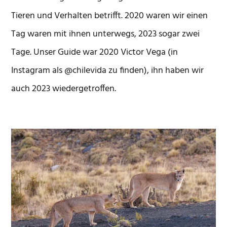
Tieren und Verhalten betrifft. 2020 waren wir einen
Tag waren mit ihnen unterwegs, 2023 sogar zwei
Tage. Unser Guide war 2020 Victor Vega (in
Instagram als @chilevida zu finden), ihn haben wir
auch 2023 wiedergetroffen.