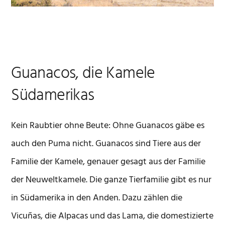
Guanacos, die Kamele
Südamerikas
Kein Raubtier ohne Beute: Ohne Guanacos gäbe es
auch den Puma nicht. Guanacos sind Tiere aus der
Familie der Kamele, genauer gesagt aus der Familie
der Neuweltkamele. Die ganze Tierfamilie gibt es nur
in Südamerika in den Anden. Dazu zählen die
Vicuñas, die Alpacas und das Lama, die domestizierte