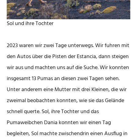
Sol und ihre Tochter
2023 waren wir zwei Tage unterwegs. Wir fuhren mit
den Autos über die Pisten der Estancia, dann steigen
wir aus und machten uns auf die Suche. Wir konnten
insgesamt 13 Pumas an diesen zwei Tagen sehen.
Unter anderem eine Mutter mit drei Kleinen, die wir
zweimal beobachten konnten, wie sie das Gelände
schnell querte. Sol, ihre Tochter und das
Pumaweibchen Dania konnten wir einen Tag
begleiten, Sol machte zwischendrin einen Ausflug in