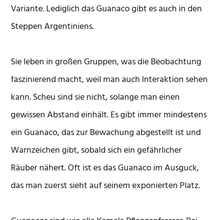
Variante. Lediglich das Guanaco gibt es auch in den
Steppen Argentiniens.
Sie leben in großen Gruppen, was die Beobachtung
faszinierend macht, weil man auch Interaktion sehen
kann. Scheu sind sie nicht, solange man einen
gewissen Abstand einhält. Es gibt immer mindestens
ein Guanaco, das zur Bewachung abgestellt ist und
Warnzeichen gibt, sobald sich ein gefährlicher
Räuber nähert. Oft ist es das Guanaco im Ausguck,
das man zuerst sieht auf seinem exponierten Platz.