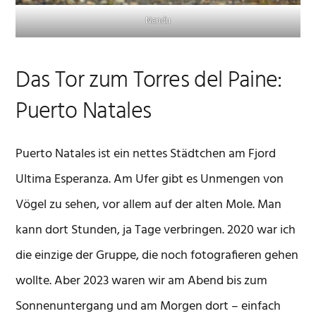
Nandu
Das Tor zum Torres del Paine:
Puerto Natales
Puerto Natales ist ein nettes Städtchen am Fjord
Ultima Esperanza. Am Ufer gibt es Unmengen von
Vögel zu sehen, vor allem auf der alten Mole. Man
kann dort Stunden, ja Tage verbringen. 2020 war ich
die einzige der Gruppe, die noch fotografieren gehen
wollte. Aber 2023 waren wir am Abend bis zum
Sonnenuntergang und am Morgen dort – einfach