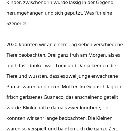
Kinder, zwischendrin wurde lässig in der Gegend
herumgehangen und sich geputzt. Was für eine
Szenerie!
2020 konnten wir an einem Tag sieben verschiedene
Tiere beobachten. Drei ganz früh am Morgen, als es
noch fast dunkel war. Tomi und Dania kennen die
Tiere und wussten, dass es zwei junge erwachsene
Pumas waren und deren Mutter. Im Gebüsch lag ein
frisch gerissenes Guanaco, das anscheinend geteilt
wurde. Blinka hatte damals zwei Jungtiere, sie
konnten wir sehr lange beobachten. Die Kleinen
waren so verspielt und balgten sich die ganze Zeit.