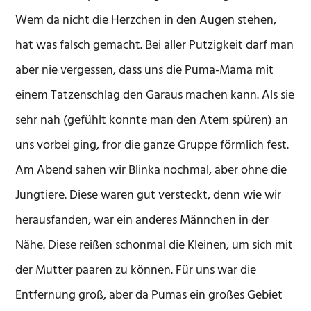
Wem da nicht die Herzchen in den Augen stehen,
hat was falsch gemacht. Bei aller Putzigkeit darf man
aber nie vergessen, dass uns die Puma-Mama mit
einem Tatzenschlag den Garaus machen kann. Als sie
sehr nah (gefühlt konnte man den Atem spüren) an
uns vorbei ging, fror die ganze Gruppe förmlich fest.
Am Abend sahen wir Blinka nochmal, aber ohne die
Jungtiere. Diese waren gut versteckt, denn wie wir
herausfanden, war ein anderes Männchen in der
Nähe. Diese reißen schonmal die Kleinen, um sich mit
der Mutter paaren zu können. Für uns war die
Entfernung groß, aber da Pumas ein großes Gebiet