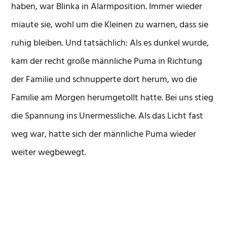
haben, war Blinka in Alarmposition. Immer wieder
miaute sie, wohl um die Kleinen zu warnen, dass sie
ruhig bleiben. Und tatsächlich: Als es dunkel wurde,
kam der recht große männliche Puma in Richtung
der Familie und schnupperte dort herum, wo die
Familie am Morgen herumgetollt hatte. Bei uns stieg
die Spannung ins Unermessliche. Als das Licht fast
weg war, hatte sich der männliche Puma wieder
weiter wegbewegt.