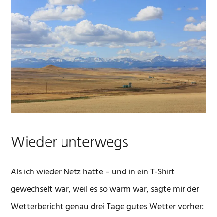
Wieder unterwegs
Als ich wieder Netz hatte – und in ein T-Shirt
gewechselt war, weil es so warm war, sagte mir der
Wetterbericht genau drei Tage gutes Wetter vorher: