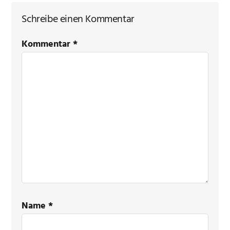
Schreibe einen Kommentar
Kommentar
*
Name
*