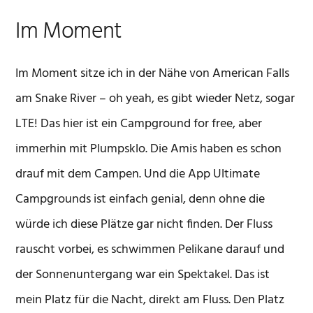
Im Moment
Im Moment sitze ich in der Nähe von American Falls
am Snake River – oh yeah, es gibt wieder Netz, sogar
LTE! Das hier ist ein Campground for free, aber
immerhin mit Plumpsklo. Die Amis haben es schon
drauf mit dem Campen. Und die App Ultimate
Campgrounds ist einfach genial, denn ohne die
würde ich diese Plätze gar nicht finden. Der Fluss
rauscht vorbei, es schwimmen Pelikane darauf und
der Sonnenuntergang war ein Spektakel. Das ist
mein Platz für die Nacht, direkt am Fluss. Den Platz