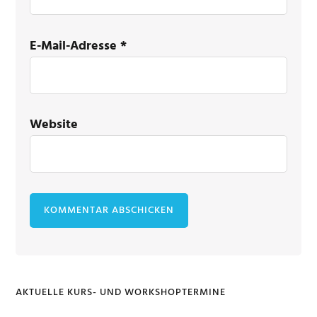
E-Mail-Adresse
*
Website
AKTUELLE KURS- UND WORKSHOPTERMINE