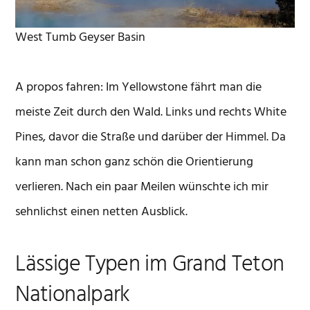
West Tumb Geyser Basin
A propos fahren: Im Yellowstone fährt man die
meiste Zeit durch den Wald. Links und rechts White
Pines, davor die Straße und darüber der Himmel. Da
kann man schon ganz schön die Orientierung
verlieren. Nach ein paar Meilen wünschte ich mir
sehnlichst einen netten Ausblick.
Lässige Typen im Grand Teton
Nationalpark