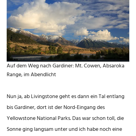
Auf dem Weg nach Gardiner: Mt. Cowen, Absaroka
Range, im Abendlicht
Nun ja, ab Livingstone geht es dann ein Tal entlang
bis Gardiner, dort ist der Nord-Eingang des
Yellowstone National Parks. Das war schon toll, die
Sonne ging langsam unter und ich habe noch eine