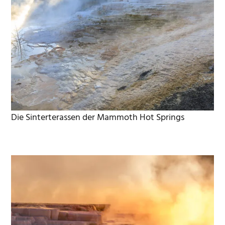
Die Sinterterassen der Mammoth Hot Springs