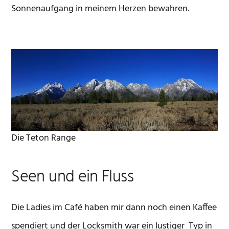
Sonnenaufgang in meinem Herzen bewahren.
Die Teton Range
Seen und ein Fluss
Die Ladies im Café haben mir dann noch einen Kaffee
spendiert und der Locksmith war ein lustiger Typ in