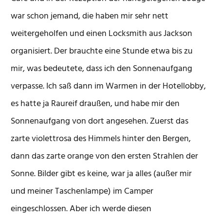
war schon jemand, die haben mir sehr nett
weitergeholfen und einen Locksmith aus Jackson
organisiert. Der brauchte eine Stunde etwa bis zu
mir, was bedeutete, dass ich den Sonnenaufgang
verpasse. Ich saß dann im Warmen in der Hotellobby,
es hatte ja Raureif draußen, und habe mir den
Sonnenaufgang von dort angesehen. Zuerst das
zarte violettrosa des Himmels hinter den Bergen,
dann das zarte orange von den ersten Strahlen der
Sonne. Bilder gibt es keine, war ja alles (außer mir
und meiner Taschenlampe) im Camper
eingeschlossen. Aber ich werde diesen