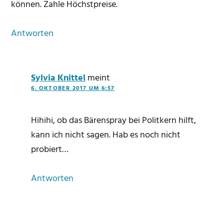
können. Zahle Höchstpreise.
Antworten
Sylvia Knittel
meint
6. OKTOBER 2017 UM 6:57
Hihihi, ob das Bärenspray bei Politkern hilft,
kann ich nicht sagen. Hab es noch nicht
probiert…
Antworten