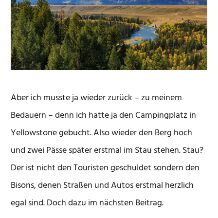
Aber ich musste ja wieder zurück – zu meinem
Bedauern – denn ich hatte ja den Campingplatz in
Yellowstone gebucht. Also wieder den Berg hoch
und zwei Pässe später erstmal im Stau stehen. Stau?
Der ist nicht den Touristen geschuldet sondern den
Bisons, denen Straßen und Autos erstmal herzlich
egal sind. Doch dazu im nächsten Beitrag.