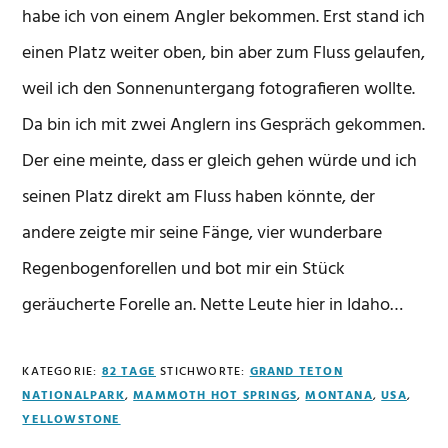
habe ich von einem Angler bekommen. Erst stand ich
einen Platz weiter oben, bin aber zum Fluss gelaufen,
weil ich den Sonnenuntergang fotografieren wollte.
Da bin ich mit zwei Anglern ins Gespräch gekommen.
Der eine meinte, dass er gleich gehen würde und ich
seinen Platz direkt am Fluss haben könnte, der
andere zeigte mir seine Fänge, vier wunderbare
Regenbogenforellen und bot mir ein Stück
geräucherte Forelle an. Nette Leute hier in Idaho…
KATEGORIE:
82 TAGE
STICHWORTE:
GRAND TETON
NATIONALPARK
,
MAMMOTH HOT SPRINGS
,
MONTANA
,
USA
,
YELLOWSTONE