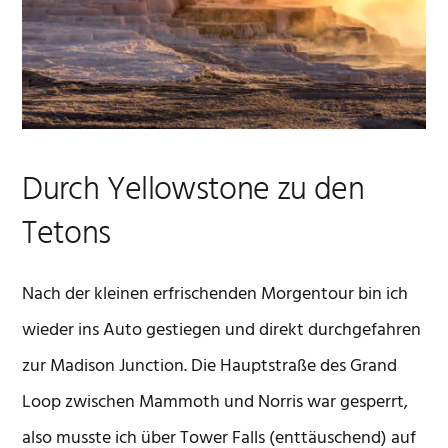
Durch Yellowstone zu den
Tetons
Nach der kleinen erfrischenden Morgentour bin ich
wieder ins Auto gestiegen und direkt durchgefahren
zur Madison Junction. Die Hauptstraße des Grand
Loop zwischen Mammoth und Norris war gesperrt,
also musste ich über Tower Falls (enttäuschend) auf