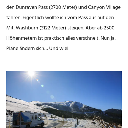
den Dunraven Pass (2700 Meter) und Canyon Village
fahren. Eigentlich wollte ich vom Pass aus auf den
Mit. Washburn (3122 Meter) steigen. Aber ab 2500
Höhenmetern ist praktisch alles verschneit. Nun ja,
Pläne ändern sich… Und wie!