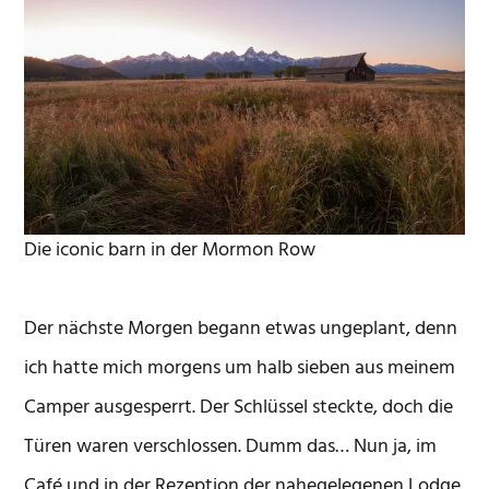
Die iconic barn in der Mormon Row
Der nächste Morgen begann etwas ungeplant, denn
ich hatte mich morgens um halb sieben aus meinem
Camper ausgesperrt. Der Schlüssel steckte, doch die
Türen waren verschlossen. Dumm das… Nun ja, im
Café und in der Rezeption der nahegelegenen Lodge