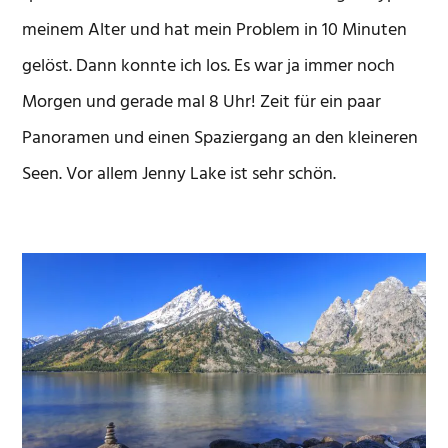
meinem Alter und hat mein Problem in 10 Minuten
gelöst. Dann konnte ich los. Es war ja immer noch
Morgen und gerade mal 8 Uhr! Zeit für ein paar
Panoramen und einen Spaziergang an den kleineren
Seen. Vor allem Jenny Lake ist sehr schön.