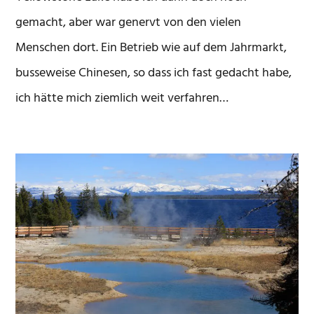
gemacht, aber war genervt von den vielen
Menschen dort. Ein Betrieb wie auf dem Jahrmarkt,
busseweise Chinesen, so dass ich fast gedacht habe,
ich hätte mich ziemlich weit verfahren…