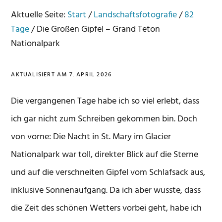
Aktuelle Seite:
Start
/
Landschaftsfotografie
/
82
Tage
/
Die Großen Gipfel – Grand Teton
Nationalpark
AKTUALISIERT AM
7. APRIL 2026
Die vergangenen Tage habe ich so viel erlebt, dass
ich gar nicht zum Schreiben gekommen bin. Doch
von vorne: Die Nacht in St. Mary im Glacier
Nationalpark war toll, direkter Blick auf die Sterne
und auf die verschneiten Gipfel vom Schlafsack aus,
inklusive Sonnenaufgang. Da ich aber wusste, dass
die Zeit des schönen Wetters vorbei geht, habe ich