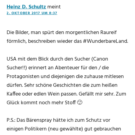
Heinz D. Schultz
meint
2. OKTOBER 2017 UM 8:37
Die Bilder, man spürt den morgentlichen Raureif
förmlich, beschreiben wieder das #WunderbareLand.
USA mit dem Blick durch den Sucher (Canon
Sucher!!) erinnert an Abenteuer für den / die
Protagonisten und diejenigen die zuhause mitlesen
dürfen. Sehr schöne Geschichten die zum heißen
Kaffee oder edlen Wein passen. Gefällt mir sehr. Zum
Glück kommt noch mehr Stoff 🙂
P.S.: Das Bärenspray hätte ich zum Schutz vor
einigen Politikern (neu gewählte) gut gebrauchen