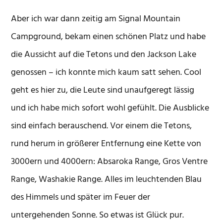
Aber ich war dann zeitig am Signal Mountain
Campground, bekam einen schönen Platz und habe
die Aussicht auf die Tetons und den Jackson Lake
genossen – ich konnte mich kaum satt sehen. Cool
geht es hier zu, die Leute sind unaufgeregt lässig
und ich habe mich sofort wohl gefühlt. Die Ausblicke
sind einfach berauschend. Vor einem die Tetons,
rund herum in größerer Entfernung eine Kette von
3000ern und 4000ern: Absaroka Range, Gros Ventre
Range, Washakie Range. Alles im leuchtenden Blau
des Himmels und später im Feuer der
untergehenden Sonne. So etwas ist Glück pur.