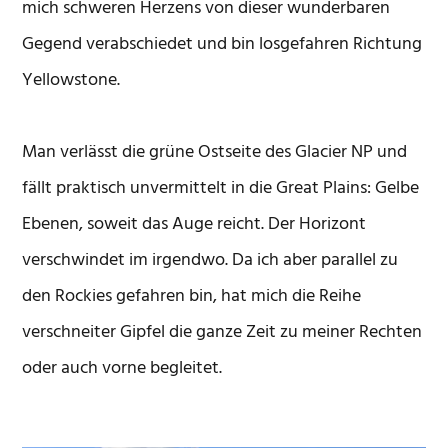
mich schweren Herzens von dieser wunderbaren
Gegend verabschiedet und bin losgefahren Richtung
Yellowstone.
Man verlässt die grüne Ostseite des Glacier NP und
fällt praktisch unvermittelt in die Great Plains: Gelbe
Ebenen, soweit das Auge reicht. Der Horizont
verschwindet im irgendwo. Da ich aber parallel zu
den Rockies gefahren bin, hat mich die Reihe
verschneiter Gipfel die ganze Zeit zu meiner Rechten
oder auch vorne begleitet.