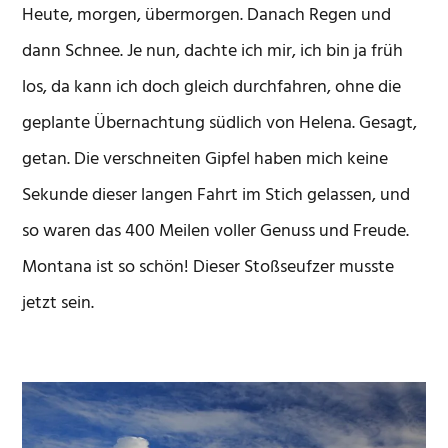
Heute, morgen, übermorgen. Danach Regen und
dann Schnee. Je nun, dachte ich mir, ich bin ja früh
los, da kann ich doch gleich durchfahren, ohne die
geplante Übernachtung südlich von Helena. Gesagt,
getan. Die verschneiten Gipfel haben mich keine
Sekunde dieser langen Fahrt im Stich gelassen, und
so waren das 400 Meilen voller Genuss und Freude.
Montana ist so schön! Dieser Stoßseufzer musste
jetzt sein.