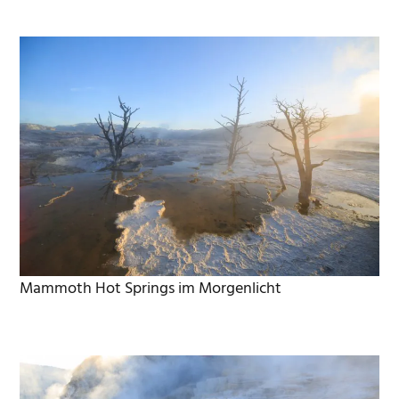
Mammoth Hot Springs im Morgenlicht