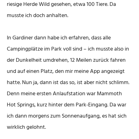
riesige Herde Wild gesehen, etwa 100 Tiere. Da
musste ich doch anhalten.
In Gardiner dann habe ich erfahren, dass alle
Campingplätze im Park voll sind – ich musste also in
der Dunkelheit umdrehen, 12 Meilen zurück fahren
und auf einen Platz, den mir meine App angezeigt
hatte. Nun ja, dann ist das so, ist aber nicht schlimm.
Denn meine ersten Anlaufstation war Mammoth
Hot Springs, kurz hinter dem Park-Eingang. Da war
ich dann morgens zum Sonnenaufgang, es hat sich
wirklich gelohnt.