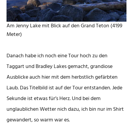
Am Jenny Lake mit Blick auf den Grand Teton (4199
Meter)
Danach habe ich noch eine Tour hoch zu den
Taggart und Bradley Lakes gemacht, grandiose
Ausblicke auch hier mit dem herbstlich gefärbten
Laub. Das Titelbild ist auf der Tour entstanden. Jede
Sekunde ist etwas für’s Herz. Und bei dem
unglaublichen Wetter nich dazu, ich bin nur im Shirt
gewandert, so warm war es.