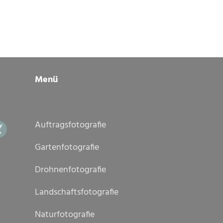
Menü
Auftragsfotografie
Gartenfotografie
Drohnenfotografie
Landschaftsfotografie
Naturfotografie