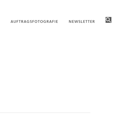
AUFTRAGSFOTOGRAFIE
NEWSLETTER