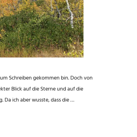
ht zum Schreiben gekommen bin. Doch von
ekter Blick auf die Sterne und auf die
. Da ich aber wusste, dass die …