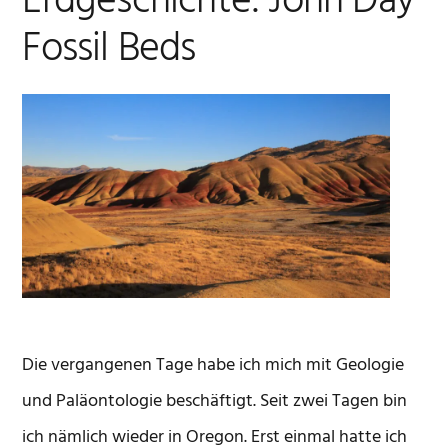
Erdgeschichte: John Day
Fossil Beds
Die vergangenen Tage habe ich mich mit Geologie
und Paläontologie beschäftigt. Seit zwei Tagen bin
ich nämlich wieder in Oregon. Erst einmal hatte ich