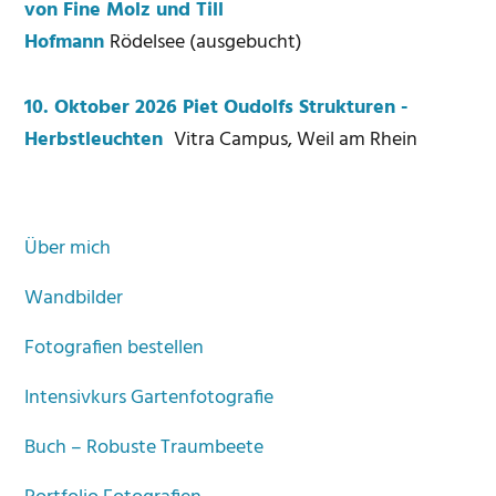
von Fine Molz und Till
Hofmann
Rödelsee (ausgebucht)
10. Oktober 2026 Piet Oudolfs Strukturen -
Herbstleuchten
Vitra Campus, Weil am Rhein
Über mich
Wandbilder
Fotografien bestellen
Intensivkurs Gartenfotografie
Buch – Robuste Traumbeete