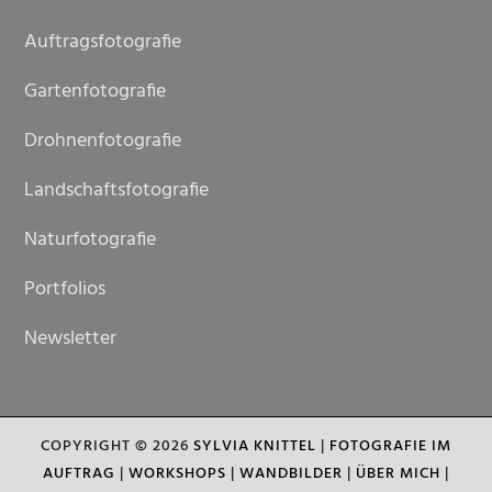
Auftragsfotografie
Gartenfotografie
Drohnenfotografie
Landschaftsfotografie
Naturfotografie
Portfolios
Newsletter
COPYRIGHT © 2026
SYLVIA KNITTEL
|
FOTOGRAFIE IM
AUFTRAG
|
WORKSHOPS
|
WANDBILDER
|
ÜBER MICH
|