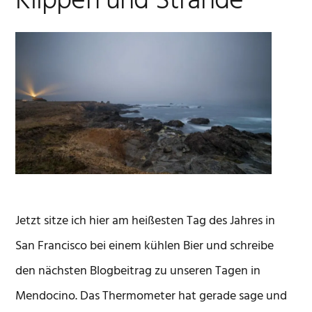
Klippen und Strände
Jetzt sitze ich hier am heißesten Tag des Jahres in
San Francisco bei einem kühlen Bier und schreibe
den nächsten Blogbeitrag zu unseren Tagen in
Mendocino. Das Thermometer hat gerade sage und