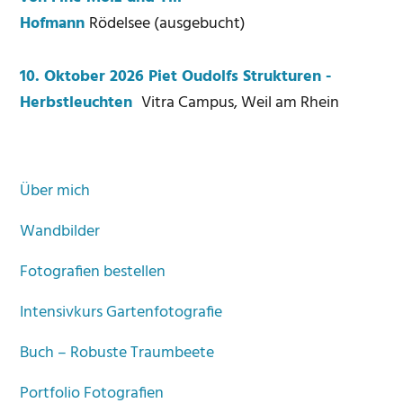
Hofmann
Rödelsee (ausgebucht)
10. Oktober 2026 Piet Oudolfs Strukturen -
Herbstleuchten
Vitra Campus, Weil am Rhein
Über mich
Wandbilder
Fotografien bestellen
Intensivkurs Gartenfotografie
Buch – Robuste Traumbeete
Portfolio Fotografien