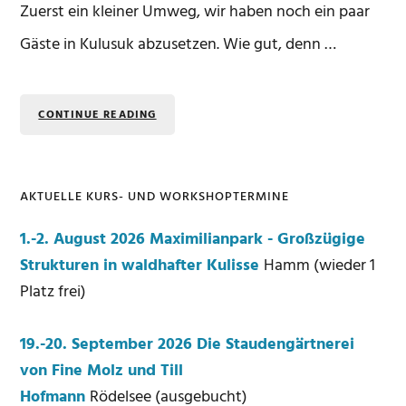
Zuerst ein kleiner Umweg, wir haben noch ein paar
Gäste in Kulusuk abzusetzen. Wie gut, denn …
CONTINUE READING
AKTUELLE KURS- UND WORKSHOPTERMINE
Seitenspalte
1.-2. August 2026 Maximilianpark - Großzügige
Strukturen in waldhafter Kulisse
Hamm (wieder 1
Platz frei)
19.-20. September 2026 Die Staudengärtnerei
von Fine Molz und Till
Hofmann
Rödelsee (ausgebucht)