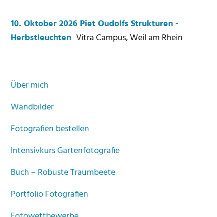
10. Oktober 2026 Piet Oudolfs Strukturen -
Herbstleuchten
Vitra Campus, Weil am Rhein
Über mich
Wandbilder
Fotografien bestellen
Intensivkurs Gartenfotografie
Buch – Robuste Traumbeete
Portfolio Fotografien
Fotowettbewerbe