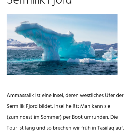
Sermilik Fjord
Ammassalik ist eine Insel, deren westliches Ufer der
Sermilik Fjord bildet. Insel heißt: Man kann sie
(zumindest im Sommer) per Boot umrunden. Die
Tour ist lang und so brechen wir früh in Tasiilaq auf.