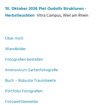
10. Oktober 2026 Piet Oudolfs Strukturen -
Herbstleuchten
Vitra Campus, Weil am Rhein
Über mich
Wandbilder
Fotografien bestellen
Intensivkurs Gartenfotografie
Buch – Robuste Traumbeete
Portfolio Fotografien
Fotowettbewerbe