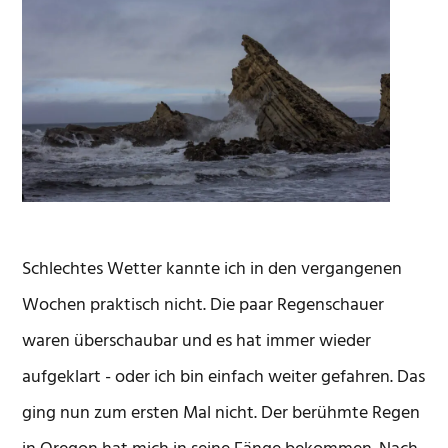
Schlechtes Wetter kannte ich in den vergangenen
Wochen praktisch nicht. Die paar Regenschauer
waren überschaubar und es hat immer wieder
aufgeklart - oder ich bin einfach weiter gefahren. Das
ging nun zum ersten Mal nicht. Der berühmte Regen