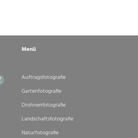
Menü
Auftragsfotografie
Gartenfotografie
Drohnenfotografie
Landschaftsfotografie
Naturfotografie