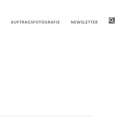
AUFTRAGSFOTOGRAFIE
NEWSLETTER