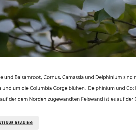
e und Balsamroot, Cornus, Camassia und Delphinium sind n
n und um die Columbia Gorge blühen. Delphinium und Co: 
auf der dem Norden zugewandten Felswand ist es auf der 
NTINUE READING