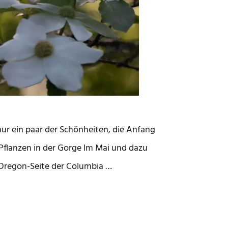
ur ein paar der Schönheiten, die Anfang
Pflanzen in der Gorge Im Mai und dazu
Oregon-Seite der Columbia …