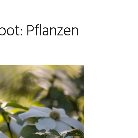
ot: Pflanzen