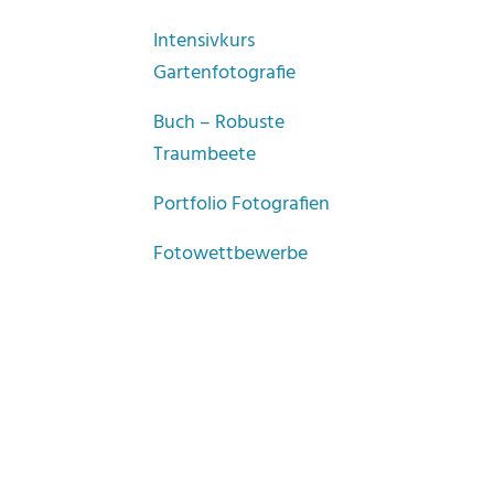
Intensivkurs
Gartenfotografie
Buch – Robuste
Traumbeete
Portfolio Fotografien
Fotowettbewerbe