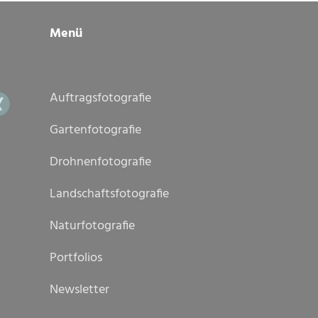
Menü
Auftragsfotografie
Gartenfotografie
Drohnenfotografie
Landschaftsfotografie
Naturfotografie
Portfolios
Newsletter