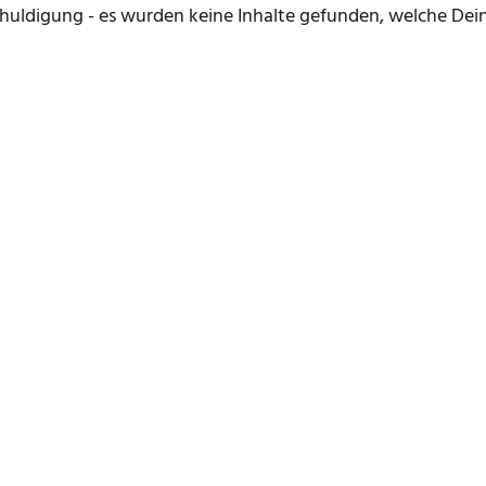
huldigung - es wurden keine Inhalte gefunden, welche Dein