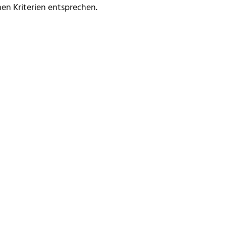
en Kriterien entsprechen.