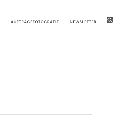
AUFTRAGSFOTOGRAFIE
NEWSLETTER