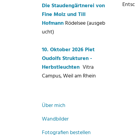
Entsc
Die Staudengärtnerei von
Fine Molz und Till
Hofmann
Rödelsee (ausgeb
ucht)
10. Oktober 2026 Piet
Oudolfs Strukturen -
Herbstleuchten
Vitra
Campus, Weil am Rhein
Über mich
Wandbilder
Fotografien bestellen