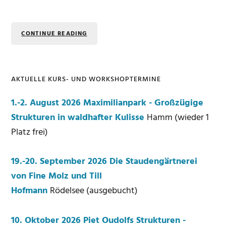
CONTINUE READING
AKTUELLE KURS- UND WORKSHOPTERMINE
Seitenspalte
1.-2. August 2026 Maximilianpark - Großzügige
Strukturen in waldhafter Kulisse
Hamm (wieder 1
Platz frei)
19.-20. September 2026 Die Staudengärtnerei
von Fine Molz und Till
Hofmann
Rödelsee (ausgebucht)
10. Oktober 2026 Piet Oudolfs Strukturen -