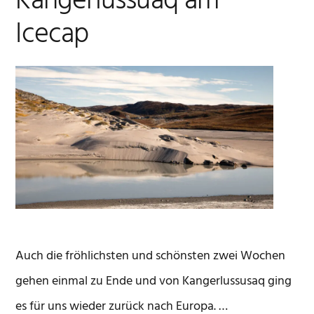
Kangerlussuaq am
Icecap
Auch die fröhlichsten und schönsten zwei Wochen
gehen einmal zu Ende und von Kangerlussusaq ging
es für uns wieder zurück nach Europa. …