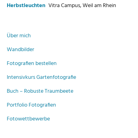
Herbstleuchten
Vitra Campus, Weil am Rhein
Über mich
Wandbilder
Fotografien bestellen
Intensivkurs Gartenfotografie
Buch – Robuste Traumbeete
Portfolio Fotografien
Fotowettbewerbe