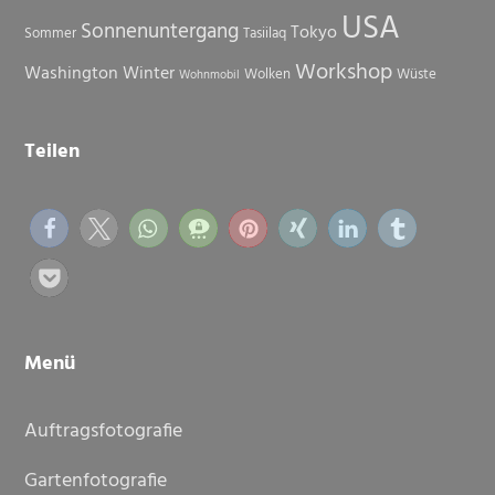
USA
Sonnenuntergang
Tokyo
Sommer
Tasiilaq
Workshop
Washington
Winter
Wolken
Wüste
Wohnmobil
Teilen
Menü
Auftragsfotografie
Gartenfotografie